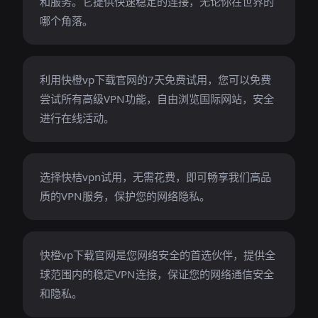
和服务。它提供快速稳定的连接，无论你在世界的
哪个角落。
利用快橙vp下载官网的7天免费试用，您可以免费
尝试所有高级VPN功能，自由浏览国际网站，安全
进行在线活动。
选择快桔vpn试用，无需花费，即可畅享我们高品
质的VPN服务，保护您的网络隐私。
快橙vp下载官网是您网络安全的首选伙伴，提供全
球范围内的稳定VPN连接，保证您的网络通信安全
和隐私。