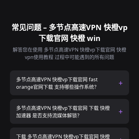
常见问题 – 多节点高速VPN 快橙vp
下载官网 快橙 win
解答您在使用 多节点高速VPN 快橙vp下载官网 快橙
vpn使用教程 过程中可能遇到的所有问题
多节点高速VPN 快橙vp下载官网 fast
orange官网下载 支持哪些操作系统？
多节点高速VPN 快橙vp下载官网 下载 快橙
加速器 是否支持流媒体解锁？
下载 多节点高速VPN 快橙vp下载官网 快橙