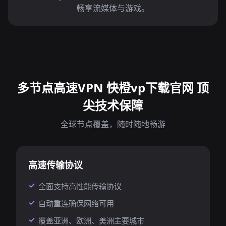
畅享流媒体与游戏。
多节点高速VPN 快橙vp下载官网 顶
尖技术保障
全球节点覆盖，随时随地畅游
高速传输协议
全面支持高性能传输协议
自动重连确保网络可用
覆盖亚洲、欧洲、美洲主要城市