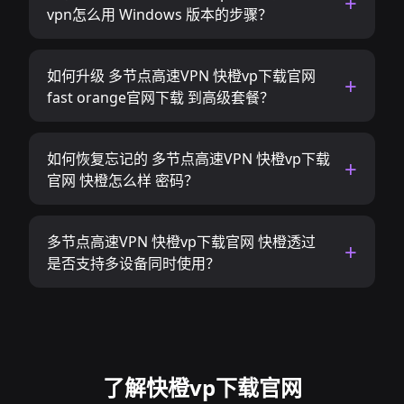
vpn怎么用 Windows 版本的步骤？
如何升级 多节点高速VPN 快橙vp下载官网
fast orange官网下载 到高级套餐？
如何恢复忘记的 多节点高速VPN 快橙vp下载
官网 快橙怎么样 密码？
多节点高速VPN 快橙vp下载官网 快橙透过
是否支持多设备同时使用？
了解快橙vp下载官网