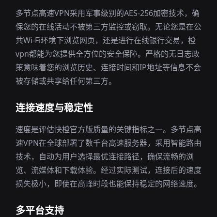
多节点高速VPN采用军事级别的AES-256加密技术，确
保您的在线活动不被第三方监控或窃取。无论您是在公
共Wi-Fi环境下浏览网页，还是进行在线银行交易，橙
vpn都能为您提供全方位的安全保障。严格的无日志政
策意味着您的浏览历史、连接时间和IP地址等信息不会
被存储或共享给任何第三方。
连接速度与稳定性
速度是评估快橙官方版质量的关键指标之一。多节点高
速VPN在全球部署了数千台高速服务器，采用智能路由
技术，自动为用户选择最优连接路径，确保流畅的浏
览、流媒体和下载体验。经过实际测试，连接后的速度
损失极小，即使在高峰时段也能保持稳定的网络速度。
多平台支持