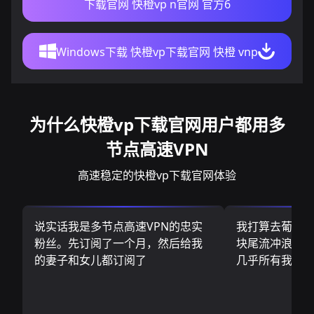
下载官网 快橙vp n官网 官方6
Windows下载 快橙vp下载官网 快橙 vnp
为什么快橙vp下载官网用户都用多
节点高速VPN
高速稳定的快橙vp下载官网体验
说实话我是多节点高速VPN的忠实
我打算去葡萄
粉丝。先订阅了一个月，然后给我
块尾流冲浪板.
的妻子和女儿都订阅了
几乎所有我需