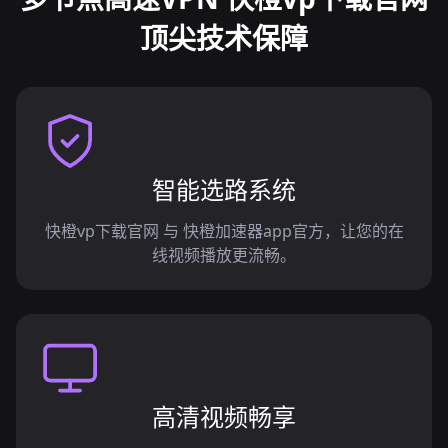
顶尖技术保障
智能选路系统
快橙vp下载官网 与 快橙加速器app官方，让您的在
线视频播放更流畅。
高清视频畅享