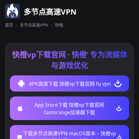
多节点高速VPN
首页
›
多节点高速VPN
›
快橙、
快橙vp下载官网 · 快橙’ 专为流媒体
与游戏优化
APK直接下载 快橙vp下载官网 fq vpn
App Store下载 快橙vp下载官网
fastorange加速器下载
下载多节点高速VPN macOS版本 – 快橙vp