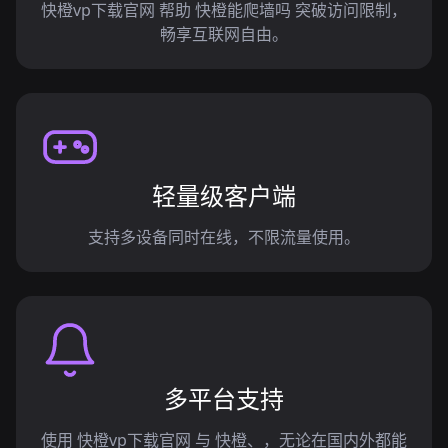
快橙vp下载官网 帮助 快橙能爬墙吗 突破访问限制，
畅享互联网自由。
轻量级客户端
支持多设备同时在线，不限流量使用。
多平台支持
使用 快橙vp下载官网 与 快橙、，无论在国内外都能