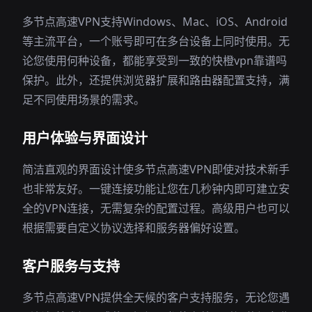
多节点高速VPN支持Windows、Mac、iOS、Android
等主流平台，一个账号即可在多台设备上同时使用。无
论您使用何种设备，都能享受到一致的快橙vpn靠谱吗
保护。此外，还提供浏览器扩展和路由器配置支持，满
足不同使用场景的需求。
用户体验与界面设计
简洁直观的界面设计使多节点高速VPN即使对技术新手
也非常友好。一键连接功能让您在几秒钟内即可建立安
全的VPN连接，无需复杂的配置过程。高级用户也可以
根据需要自定义协议选择和服务器偏好设置。
客户服务与支持
多节点高速VPN提供全天候的客户支持服务，无论您遇