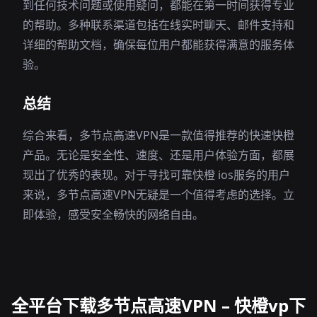
到任何技术问题或使用疑问，都能在第一时间获得专业
的帮助。多种联系渠道包括在线实时聊天、邮件支持和
详细的帮助文档，确保每位用户都能获得满意的服务体
验。
总结
综合来看，多节点高速VPN是一款值得推荐的快速快橙
产品。无论是安全性、速度、还是用户体验方面，都展
现出了优秀的表现。对于寻找可靠快橙 ios服务的用户
来说，多节点高速VPN无疑是一个值得考虑的选择。立
即体验，感受安全畅快的网络自由。
全平台下载多节点高速VPN – 快橙vp下