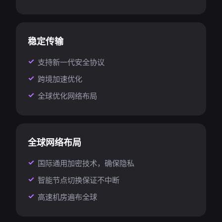
稳定传输
支持新一代安全协议
跨境加速优化
全球优化网络布局
全球网络布局
国际通用加密技术，确保隐私
智能节点切换保证不中断
高速机房遍布全球