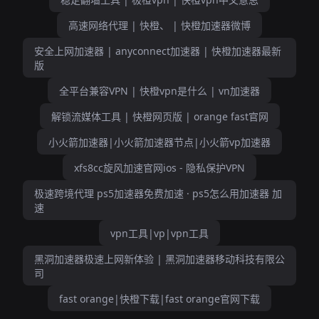
高速网络代理 | 快橙、 | 快橙加速器微博
安全上网加速器 | anyconnect加速器 | 快橙加速器最新
版
全平台兼容VPN | 快橙vpn是什么 | vn加速器
解锁流媒体工具 | 快橙网页版 | orange fast官网
小火箭加速器|小火箭加速器节点|小火箭vp加速器
xfs8cc旋风加速官网ios - 隐私保护VPN
极速跨境代理 ps5加速器免费加速 · ps5怎么用加速器 加
速
vpn工具|vp|vpn工具
黑洞加速器极速上网新体验 | 黑洞加速器移动科技有限公
司
fast orange|快橙下载|fast orange官网下载