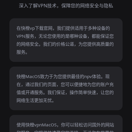
深入了解VPN技术，保障您的网络安全与隐私
在快橙vp下载官网，我们提供适用于多种设备的
VPN服务，无论您使用的是哪种设备，都能保证您
的网络安全。我们的价格公道，为您提供高质量的
服务。
快橙MacOS致力于为您提供最佳的npv体验。现
在，通过我们的页面，您可以便捷地为您的账户充
值或开通服务。我们保证，操作简单快速，让您的
网络生活更加无忧。
使用快橙vpnMacOS，你可以轻松访问国外的网站